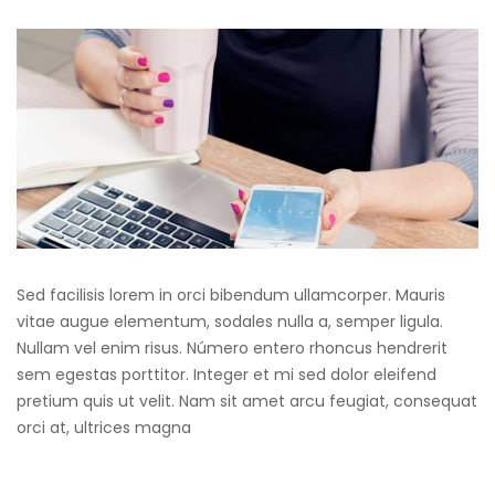
Sed facilisis lorem in orci bibendum ullamcorper. Mauris
vitae augue elementum, sodales nulla a, semper ligula.
Nullam vel enim risus. Número entero rhoncus hendrerit
sem egestas porttitor. Integer et mi sed dolor eleifend
pretium quis ut velit. Nam sit amet arcu feugiat, consequat
orci at, ultrices magna