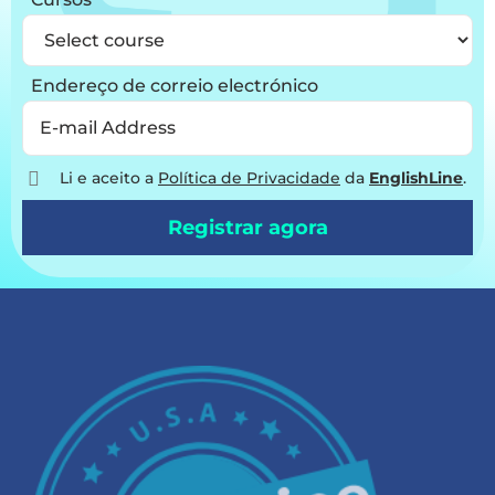
Endereço de correio electrónico
Li e aceito a
Política de Privacidade
da
EnglishLine
.