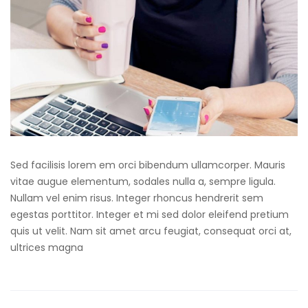
Sed facilisis lorem em orci bibendum ullamcorper. Mauris
vitae augue elementum, sodales nulla a, sempre ligula.
Nullam vel enim risus. Integer rhoncus hendrerit sem
egestas porttitor. Integer et mi sed dolor eleifend pretium
quis ut velit. Nam sit amet arcu feugiat, consequat orci at,
ultrices magna